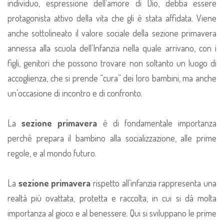
individuo, espressione dell’amore di Dio, debba essere
protagonista attivo della vita che gli è stata affidata. Viene
anche sottolineato il valore sociale della sezione primavera
annessa alla scuola dell’Infanzia nella quale arrivano, con i
figli, genitori che possono trovare non soltanto un luogo di
accoglienza, che si prende “cura” dei loro bambini, ma anche
un’occasione di incontro e di confronto.
La
sezione primavera
è di fondamentale importanza
perché prepara il bambino alla socializzazione, alle prime
regole, e al mondo futuro.
La
sezione primavera
rispetto all’infanzia rappresenta una
realtà più ovattata, protetta e raccolta, in cui si dà molta
importanza al gioco e al benessere. Qui si sviluppano le prime