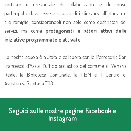
verticale e orizzontale di collaborazioni e di senso
partecipato deve essere capace di indirizzarsi all’infanzia e
alle famiglie, considerandoli non solo come destinatari dei
servizi, ma come
protagonisti e attori attivi delle
iniziative programmate e attivate
.
La nostra scuola è aiutata e collabora con la Parrocchia San
Francesco d’Assisi, l’ufficio scolastico del comune di Venaria
Reale, la Biblioteca Comunale, la FISM e il Centro di
Assistenza Sanitaria TO3.
Seguici sulle nostre pagine Facebook e
Instagram