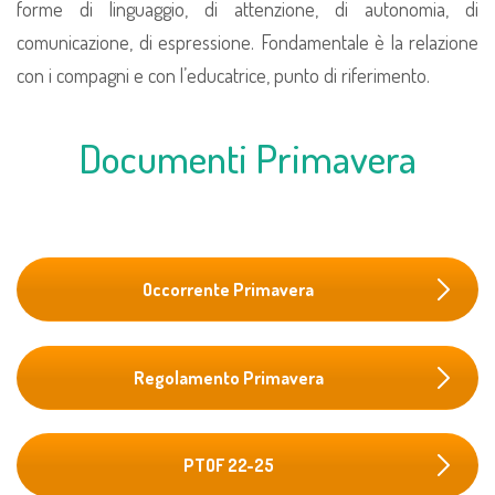
forme di linguaggio, di attenzione, di autonomia, di
comunicazione, di espressione. Fondamentale è la relazione
con i compagni e con l’educatrice, punto di riferimento.
Documenti Primavera
Occorrente Primavera
Regolamento Primavera
PTOF 22-25