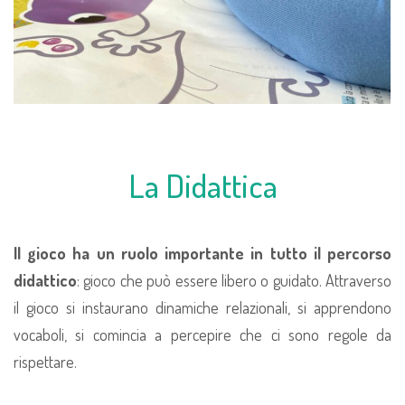
La Didattica
Il gioco ha un ruolo importante in tutto il percorso
didattico
: gioco che può essere libero o guidato. Attraverso
il gioco si instaurano dinamiche relazionali, si apprendono
vocaboli, si comincia a percepire che ci sono regole da
rispettare.