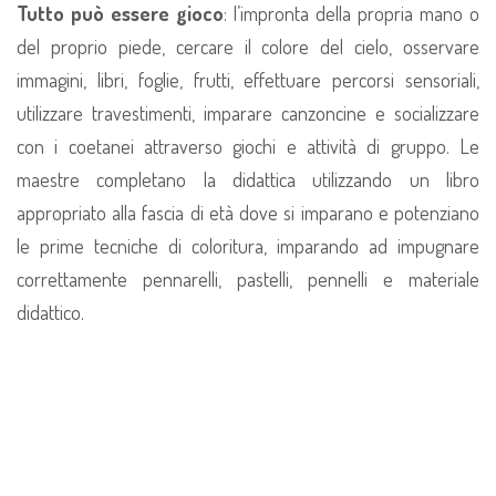
Tutto può essere gioco
: l’impronta della propria mano o
del proprio piede, cercare il colore del cielo, osservare
immagini, libri, foglie, frutti, effettuare percorsi sensoriali,
utilizzare travestimenti, imparare canzoncine e socializzare
con i coetanei attraverso giochi e attività di gruppo. Le
maestre completano la didattica utilizzando un libro
appropriato alla fascia di età dove si imparano e potenziano
le prime tecniche di coloritura, imparando ad impugnare
correttamente pennarelli, pastelli, pennelli e materiale
didattico.