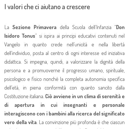
I valori che ci aiutano a crescere
La
Sezione Primavera
della Scuola dell’Infanzia “
Don
Isidoro Tonus
” si ispira ai principi educativi contenuti nel
Vangelo in quanto crede nell’unicità e nella libertà
dell’individuo, posta al centro di ogni interesse ed iniziativa
didattica. Si impegna, quindi, a valorizzare la dignità della
persona e a promuoverne il progresso umano, spirituale,
psicologico e fisico nonché la completa autonomia specifica
dell’età, in piena conformità con quanto sancito dalla
Costituzione italiana.
Ciò avviene in un clima di serenità e
di apertura in cui insegnanti e personale
interagiscono con i bambini alla ricerca del significato
vero della vita
. La convinzione più profonda è che ciascun