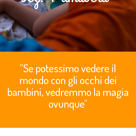
"Se potessimo vedere il
mondo con gli occhi dei
bambini, vedremmo la magia
ovunque"