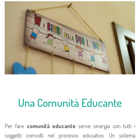
Una Comunità Educante
Per fare
comunità educante
serve sinergia con tutti i
soggetti coinvolti nel processo educativo. Un sistema