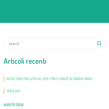
Articoli recenti
NUOVI SPAZI INCLUSIVI AL DON TONUS GRAZIE AL BANDO INDID+
OPEN DAY!
AGOSTO 2026