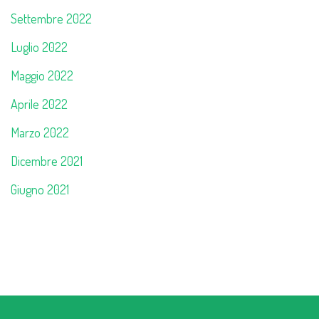
Settembre 2022
Luglio 2022
Maggio 2022
Aprile 2022
Marzo 2022
Dicembre 2021
Giugno 2021