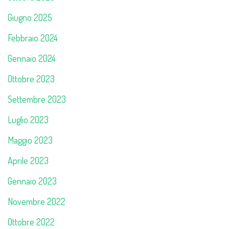
Giugno 2025
Febbraio 2024
Gennaio 2024
Ottobre 2023
Settembre 2023
Luglio 2023
Maggio 2023
Aprile 2023
Gennaio 2023
Novembre 2022
Ottobre 2022