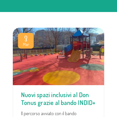
3
Mar
Nuovi spazi inclusivi al Don
Tonus grazie al bando INDID+
Il percorso avviato con il bando