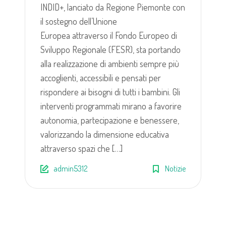
INDID+, lanciato da Regione Piemonte con
il sostegno dell’Unione
Europea attraverso il Fondo Europeo di
Sviluppo Regionale (FESR), sta portando
alla realizzazione di ambienti sempre più
accoglienti, accessibili e pensati per
rispondere ai bisogni di tutti i bambini. Gli
interventi programmati mirano a favorire
autonomia, partecipazione e benessere,
valorizzando la dimensione educativa
attraverso spazi che […]
admin5312
Notizie