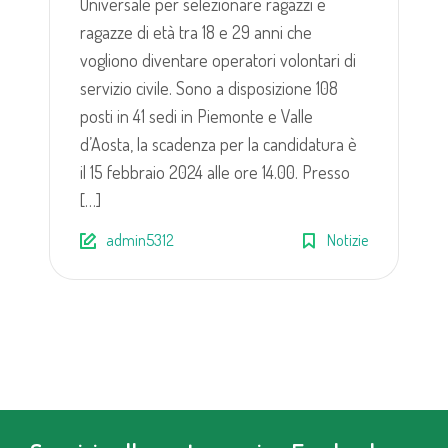
Universale per selezionare ragazzi e
ragazze di età tra 18 e 29 anni che
vogliono diventare operatori volontari di
servizio civile. Sono a disposizione 108
posti in 41 sedi in Piemonte e Valle
d’Aosta, la scadenza per la candidatura è
il 15 febbraio 2024 alle ore 14.00. Presso
[…]
admin5312
Notizie