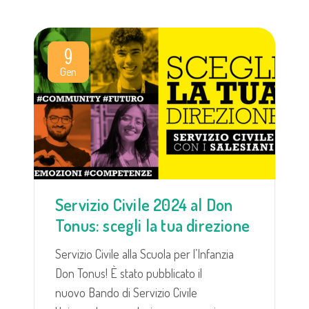
9
Gen
Servizio Civile 2024 al Don
Tonus: scegli la tua direzione
Servizio Civile alla Scuola per l’Infanzia
Don Tonus! È stato pubblicato il
nuovo Bando di Servizio Civile