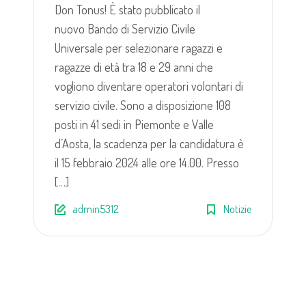
Don Tonus! È stato pubblicato il
nuovo Bando di Servizio Civile
Universale per selezionare ragazzi e
ragazze di età tra 18 e 29 anni che
vogliono diventare operatori volontari di
servizio civile. Sono a disposizione 108
posti in 41 sedi in Piemonte e Valle
d’Aosta, la scadenza per la candidatura è
il 15 febbraio 2024 alle ore 14.00. Presso
[…]
admin5312
Notizie