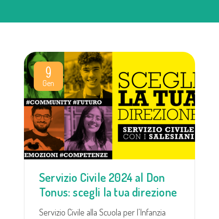
9
Gen
Servizio Civile 2024 al Don
Tonus: scegli la tua direzione
Servizio Civile alla Scuola per l’Infanzia