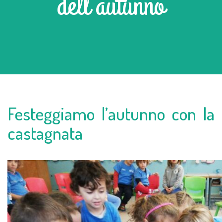
dell’autunno
Festeggiamo l’autunno con la
castagnata