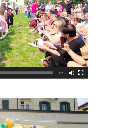
00:15