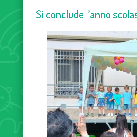
Si conclude l’anno scola