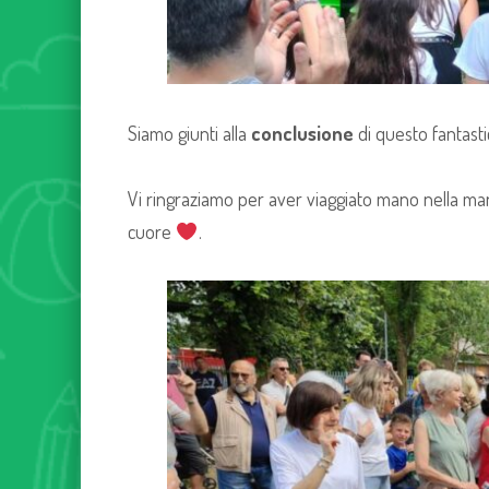
Siamo giunti alla
conclusione
di questo fantast
Vi ringraziamo per aver viaggiato mano nella 
cuore
.