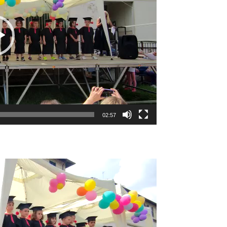
02:57