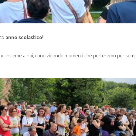
ico
anno scolastico!
mano insieme a noi, condividendo momenti che porteremo per sem